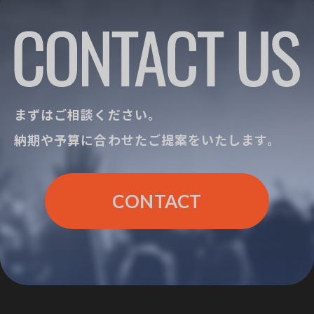
まずはご相談ください。
納期や予算に合わせたご提案をいたします。
CONTACT
CONTACT