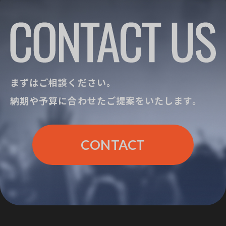
まずはご相談ください。
納期や予算に合わせたご提案をいたします。
CONTACT
CONTACT