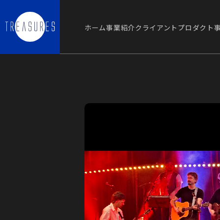
ホーム
事業紹介
クライアント
プロダクト
ホーム
事業紹介
クライアント
プロダクト