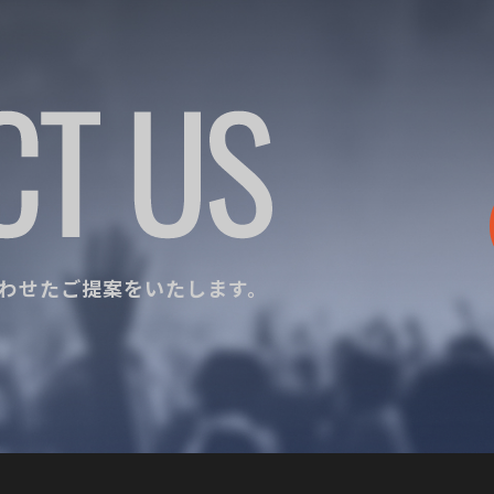
わせたご提案をいたします。