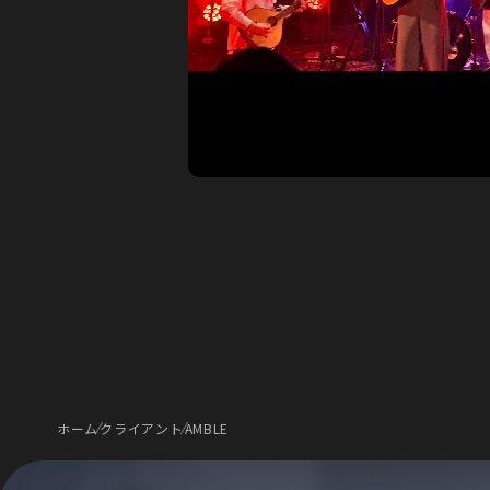
ホーム
クライアント
AMBLE