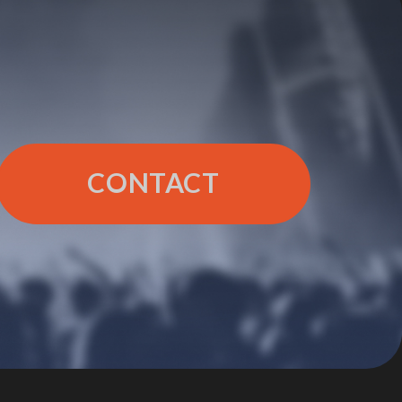
CONTACT
CONTACT